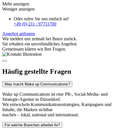
Mehr anzeigen
Weniger anzeigen
Oder rufen Sie uns einfach an!
+49 (0) 211 / 97711700
Angebot anfragen
Wir melden uns zeitnah bei Ihnen zurück.
Sie erhalten ein unverbindliches Angebot.
Gemeinsam klären wir Ihre Fragen.
Häufig gestellte Fragen
Was macht Wake up Communications?
Wake up Communications ist eine PR-, Social-Media- und
Strategie-Agentur in Düsseldorf.
Wir entwickeln Kommunikationsstrategien, Kampagnen und
Inhalte, die Marken sichtbar
machen – lokal, national und international.
Für welche Branchen arbeitet ihr?