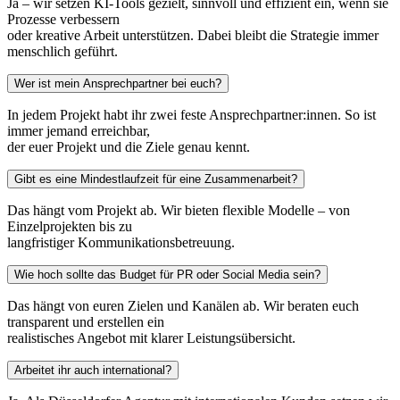
Ja – wir setzen KI-Tools gezielt, sinnvoll und effizient ein, wenn sie
Prozesse verbessern
oder kreative Arbeit unterstützen. Dabei bleibt die Strategie immer
menschlich geführt.
Wer ist mein Ansprechpartner bei euch?
In jedem Projekt habt ihr zwei feste Ansprechpartner:innen. So ist
immer jemand erreichbar,
der euer Projekt und die Ziele genau kennt.
Gibt es eine Mindestlaufzeit für eine Zusammenarbeit?
Das hängt vom Projekt ab. Wir bieten flexible Modelle – von
Einzelprojekten bis zu
langfristiger Kommunikationsbetreuung.
Wie hoch sollte das Budget für PR oder Social Media sein?
Das hängt von euren Zielen und Kanälen ab. Wir beraten euch
transparent und erstellen ein
realistisches Angebot mit klarer Leistungsübersicht.
Arbeitet ihr auch international?