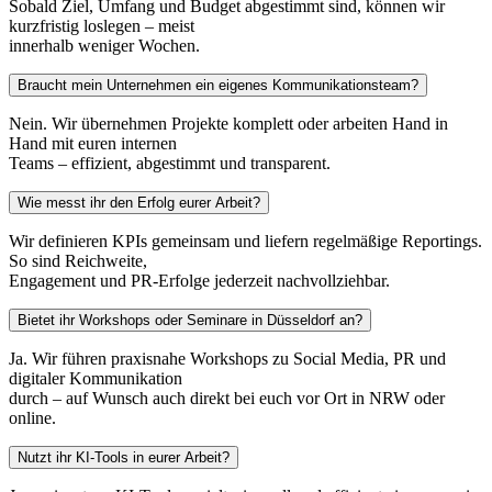
Sobald Ziel, Umfang und Budget abgestimmt sind, können wir
kurzfristig loslegen – meist
innerhalb weniger Wochen.
Braucht mein Unternehmen ein eigenes Kommunikationsteam?
Nein. Wir übernehmen Projekte komplett oder arbeiten Hand in
Hand mit euren internen
Teams – effizient, abgestimmt und transparent.
Wie messt ihr den Erfolg eurer Arbeit?
Wir definieren KPIs gemeinsam und liefern regelmäßige Reportings.
So sind Reichweite,
Engagement und PR-Erfolge jederzeit nachvollziehbar.
Bietet ihr Workshops oder Seminare in Düsseldorf an?
Ja. Wir führen praxisnahe Workshops zu Social Media, PR und
digitaler Kommunikation
durch – auf Wunsch auch direkt bei euch vor Ort in NRW oder
online.
Nutzt ihr KI-Tools in eurer Arbeit?