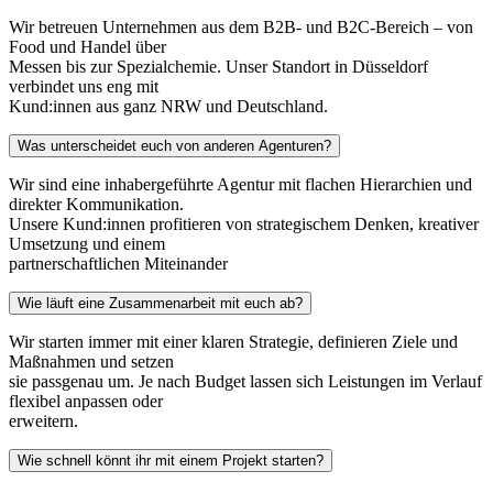
Wir betreuen Unternehmen aus dem B2B- und B2C-Bereich – von
Food und Handel über
Messen bis zur Spezialchemie. Unser Standort in Düsseldorf
verbindet uns eng mit
Kund:innen aus ganz NRW und Deutschland.
Was unterscheidet euch von anderen Agenturen?
Wir sind eine inhabergeführte Agentur mit flachen Hierarchien und
direkter Kommunikation.
Unsere Kund:innen profitieren von strategischem Denken, kreativer
Umsetzung und einem
partnerschaftlichen Miteinander
Wie läuft eine Zusammenarbeit mit euch ab?
Wir starten immer mit einer klaren Strategie, definieren Ziele und
Maßnahmen und setzen
sie passgenau um. Je nach Budget lassen sich Leistungen im Verlauf
flexibel anpassen oder
erweitern.
Wie schnell könnt ihr mit einem Projekt starten?