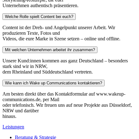
Unternehmen authentisch präsentieren.
Welche Rolle spielt Content bei euch?
Content ist der Dreh- und Angelpunkt unserer Arbeit. Wir
produzieren Texte, Fotos und
Videos, die eure Marke in Szene setzen – online und offline.
Mit welchen Unternehmen arbeitet ihr zusammen?
Unsere Kund:innen kommen aus ganz Deutschland – besonders
stark sind wir in NRW,
dem Rheinland und Süddeutschland vertreten.
Wie kann ich Wake up Communications kontaktieren?
Am besten direkt über das Kontaktformular auf www.wakeup-
communications.de, per Mail
oder telefonisch. Wir freuen uns auf neue Projekte aus Düsseldorf,
NRW und darüber
hinaus.
Leistungen
Beratung & Strategie