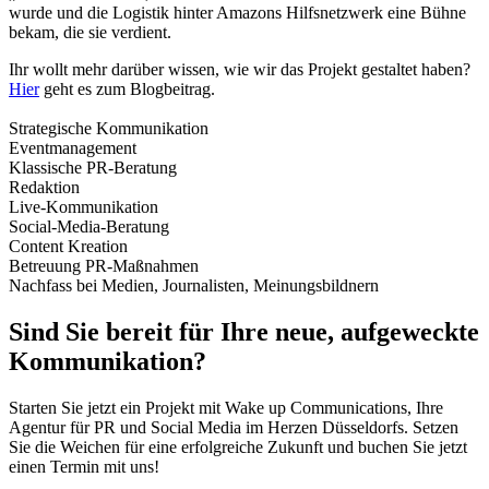
wurde und die Logistik hinter Amazons Hilfsnetzwerk eine Bühne
bekam, die sie verdient.
Ihr wollt mehr darüber wissen, wie wir das Projekt gestaltet haben?
Hier
geht es zum Blogbeitrag.
Strategische Kommunikation
Eventmanagement
Klassische PR-Beratung
Redaktion
Live-Kommunikation
Social-Media-Beratung
Content Kreation
Betreuung PR-Maßnahmen
Nachfass bei Medien, Journalisten, Meinungsbildnern
Sind Sie bereit für Ihre neue, aufgeweckte
Kommunikation?
Starten Sie jetzt ein Projekt mit Wake up Communications, Ihre
Agentur für PR und Social Media im Herzen Düsseldorfs. Setzen
Sie die Weichen für eine erfolgreiche Zukunft und buchen Sie jetzt
einen Termin mit uns!